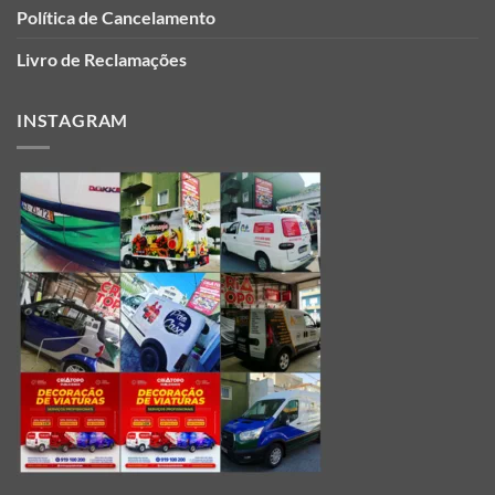
Política de Cancelamento
Livro de Reclamações
INSTAGRAM