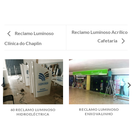
Reclamo Luminoso Acrílico
Reclamo Luminoso
Cafetaria
Clínica do Chaplin
RECLAMO LUMINOSO
60 RECLAMO LUMINOSO
ENXOVALINHO
HIDROELÉCTRICA