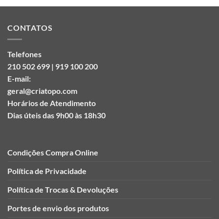
CONTATOS
Telefones
210 502 699 | 919 100 200
E-mail:
geral@criatopo.com
Horários de Atendimento
Dias úteis das 9h00 às 18h30
Condições Compra Online
Política de Privacidade
Política de Trocas & Devoluções
Portes de envio dos produtos