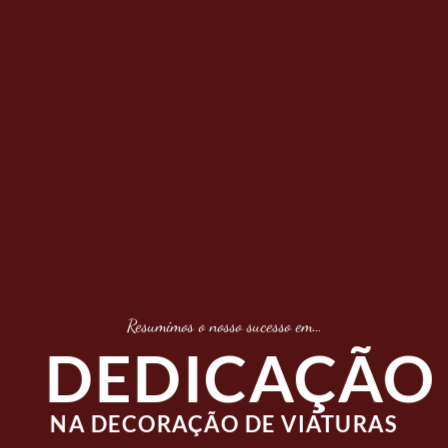
O
Profissionalismo e