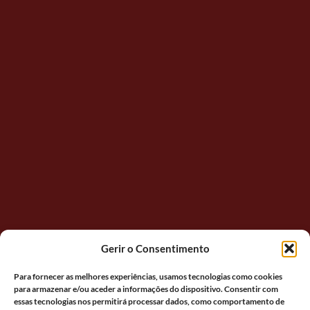
Gerir o Consentimento
Para fornecer as melhores experiências, usamos tecnologias como cookies
para armazenar e/ou aceder a informações do dispositivo. Consentir com
essas tecnologias nos permitirá processar dados, como comportamento de