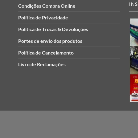
IN
Condições Compra Online
Política de Privacidade
Política de Trocas & Devoluções
Portes de envio dos produtos
Política de Cancelamento
Livro de Reclamações