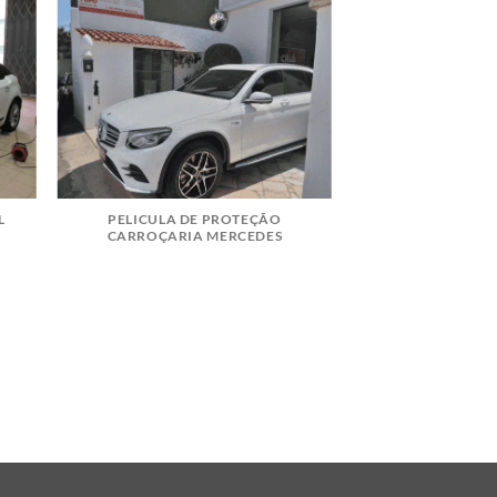
L
PELICULA DE PROTEÇÃO
CARROÇARIA MERCEDES