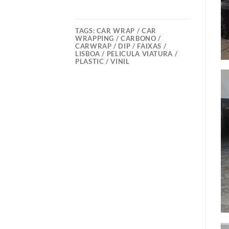
TAGS:
CAR WRAP / CAR
WRAPPING / CARBONO /
CARWRAP / DIP / FAIXAS /
LISBOA / PELICULA VIATURA /
PLASTIC / VINIL