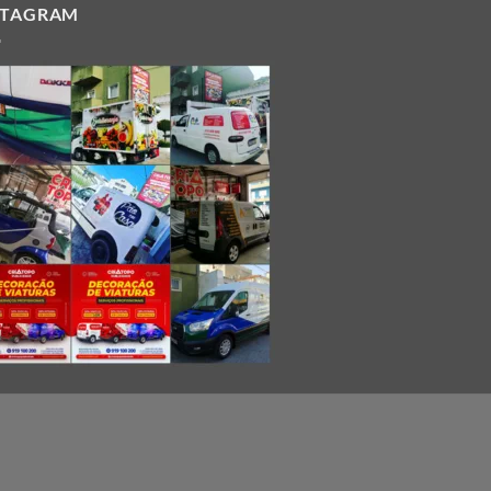
STAGRAM