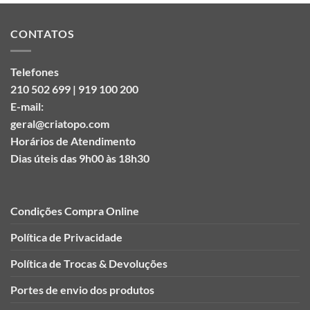
CONTATOS
Telefones
210 502 699 | 919 100 200
E-mail:
geral@criatopo.com
Horários de Atendimento
Dias úteis das 9h00 às 18h30
Condições Compra Online
Política de Privacidade
Política de Trocas & Devoluções
Portes de envio dos produtos