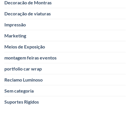
Decoracão de Montras
Decoração de viaturas
Impressão
Marketing
Meios de Exposição
montagem feiras eventos
portfolio car wrap
Reclamo Luminoso
Sem categoria
Suportes Rigidos