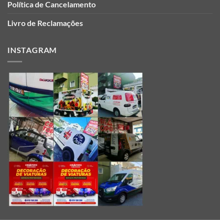
Política de Cancelamento
Livro de Reclamações
INSTAGRAM