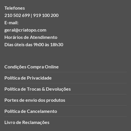
Telefones
210 502 699 | 919 100 200
E-mail:
geral@criatopo.com
Horários de Atendimento
Dias úteis das 9h00 às 18h30
Condições Compra Online
Política de Privacidade
Política de Trocas & Devoluções
Portes de envio dos produtos
Política de Cancelamento
Livro de Reclamações