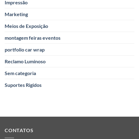
Impressão
Marketing
Meios de Exposição
montagem feiras eventos
portfolio car wrap
Reclamo Luminoso
Sem categoria
Suportes Rigidos
CONTATOS