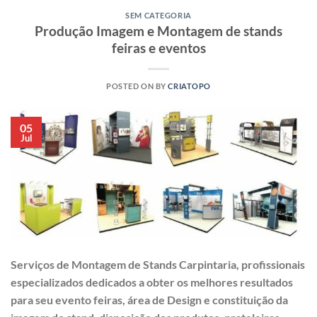
SEM CATEGORIA
Produção Imagem e Montagem de stands
feiras e eventos
POSTED ON
BY
CRIATOPO
05
Jul
Serviços de Montagem de Stands Carpintaria, profissionais
especializados dedicados a obter os melhores resultados
para seu evento feiras, área de Design e constituição da