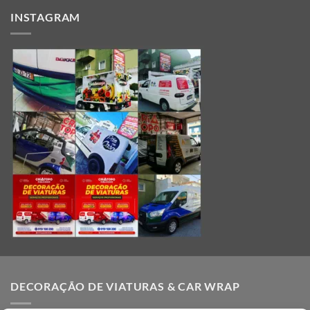
INSTAGRAM
DECORAÇÃO DE VIATURAS & CAR WRAP