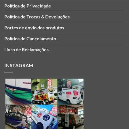
Política de Privacidade
Política de Trocas & Devoluções
Portes de envio dos produtos
Política de Cancelamento
Livro de Reclamações
INSTAGRAM