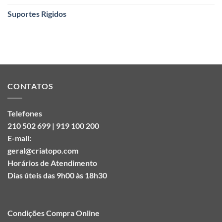
Suportes Rigidos
CONTATOS
Telefones
210 502 699 | 919 100 200
E-mail:
geral@criatopo.com
Horários de Atendimento
Dias úteis das 9h00 às 18h30
Condições Compra Online