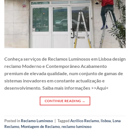
Conheça serviços de Reclamos Luminosos em Lisboa design
reclamo Moderno e Contemporâneo Acabamento
premium de elevada qualidade, num conjunto de gamas de
sistemas inovadores em constante actualização e
desenvolvimento. Saiba mais informações >>Aqui<
CONTINUE READING
→
Posted in
Reclamo Luminoso
|
Tagged
Acrilico Reclamo
,
lisboa
,
Lona
Reclamo
,
Montagem de Reclamo
,
reclamo luminoso