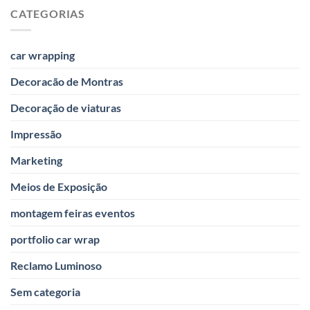
Ambulâncias
CATEGORIAS
car wrapping
Decoracão de Montras
Decoração de viaturas
Impressão
Marketing
Meios de Exposição
montagem feiras eventos
portfolio car wrap
Reclamo Luminoso
Sem categoria