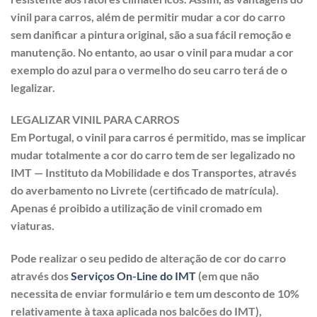
vinil para carros, além de permitir mudar a cor do carro
sem danificar a pintura original, são a sua fácil remoção e
manutenção. No entanto, ao usar o vinil para mudar a cor
exemplo do azul para o vermelho do seu carro terá de o
legalizar.
LEGALIZAR VINIL PARA CARROS
Em Portugal, o vinil para carros é permitido, mas se implicar
mudar totalmente a cor do carro tem de ser legalizado no
IMT — Instituto da Mobilidade e dos Transportes, através
do averbamento no Livrete (certificado de matrícula).
Apenas é proibido a utilização de vinil cromado em
viaturas.
Pode realizar o seu pedido de alteração de cor do carro
através dos
Serviços On-Line do IMT
(em que não
necessita de enviar formulário e tem um desconto de 10%
relativamente à taxa aplicada nos balcões do IMT),