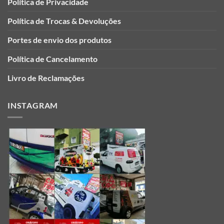
Política de Privacidade
Política de Trocas & Devoluções
Portes de envio dos produtos
Política de Cancelamento
Livro de Reclamações
INSTAGRAM