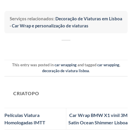
Serviços relacionados:
Decoração de Viaturas em Lisboa
·
Car Wrap e personalização de viaturas
This entry was posted in
car wrapping
and tagged
car wrapping
,
decoração de viatura lisboa
.
CRIATOPO
Películas Viatura
Car Wrap BMW X1 vinil 3M
Homologadas IMTT
Satin Ocean Shimmer Lisboa