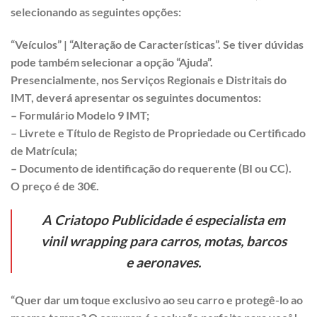
selecionando as seguintes opções:
“Veículos” | “Alteração de Características”. Se tiver dúvidas
pode também selecionar a opção “Ajuda”.
Presencialmente, nos Serviços Regionais e Distritais do
IMT, deverá apresentar os seguintes documentos:
– Formulário Modelo 9 IMT;
– Livrete e Título de Registo de Propriedade ou Certificado
de Matrícula;
– Documento de identificação do requerente (BI ou CC).
O preço é de 30€.
A Criatopo Publicidade é especialista em
vinil wrapping para carros, motas, barcos
e aeronaves.
“Quer dar um toque exclusivo ao seu carro e protegê-lo ao