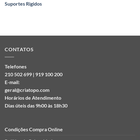
Suportes Rigidos
CONTATOS
Telefones
210 502 699 | 919 100 200
E-mail:
geral@criatopo.com
Horários de Atendimento
Dias úteis das 9h00 às 18h30
Condições Compra Online